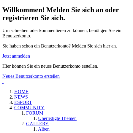
Willkommen! Melden Sie sich an oder
registrieren Sie sich.
Um schreiben oder kommentieren zu können, benötigen Sie ein
Benutzerkonto.
Sie haben schon ein Benutzerkonto? Melden Sie sich hier an.
Jetzt anmelden
Hier können Sie ein neues Benutzerkonto erstellen.
Neues Benutzerkonto erstellen
HOME
NEWS
ESPORT
COMMUNITY
FORUM
Unerledigte Themen
GALLERY
Alben