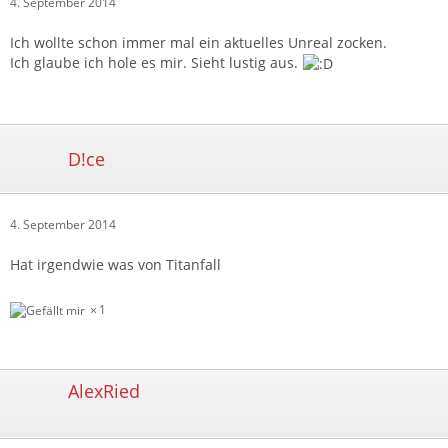
4. September 2014
Ich wollte schon immer mal ein aktuelles Unreal zocken.
Ich glaube ich hole es mir. Sieht lustig aus.
D!ce
4. September 2014
Hat irgendwie was von Titanfall
1
AlexRied