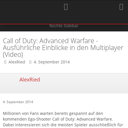
Call of Duty: Advanced Warfare -
Ausführliche Einblicke in den Multiplayer
(Video)
AlexRied
4. September 2014
AlexRied
4. September 2014
Millionen von Fans warten bereits gespannt auf den
kommenden Ego-Shooter Call of Duty: Advanced Warfare.
Dabei interessieren sich die meisten Spieler ausschließlich für